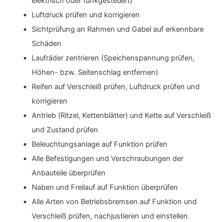
elektrisch oder funkgesteuert)
Luftdruck prüfen und korrigieren
Sichtprüfung an Rahmen und Gabel auf erkennbare
Schäden
Laufräder zentrieren (Speichenspannung prüfen,
Höhen- bzw. Seitenschlag entfernen)
Reifen auf Verschleiß prüfen, Luftdruck prüfen und
korrigieren
Antrieb (Ritzel, Kettenblätter) und Kette auf Verschleiß
und Zustand prüfen
Beleuchtungsanlage auf Funktion prüfen
Alle Befestigungen und Verschraubungen der
Anbauteile überprüfen
Naben und Freilauf auf Funktion überprüfen
Alle Arten von Betriebsbremsen auf Funktion und
Verschleiß prüfen, nachjustieren und einstellen.