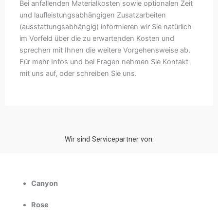
Bei anfallenden Materialkosten sowie optionalen Zeit
und laufleistungsabhängigen Zusatzarbeiten
(ausstattungsabhängig) informieren wir Sie natürlich
im Vorfeld über die zu erwartenden Kosten und
sprechen mit Ihnen die weitere Vorgehensweise ab.
Für mehr Infos und bei Fragen nehmen Sie Kontakt
mit uns auf, oder schreiben Sie uns.
Wir sind Servicepartner von:
Canyon
Rose