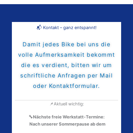
📬 Kontakt – ganz entspannt!
Damit jedes Bike bei uns die
volle Aufmerksamkeit bekommt
die es verdient, bitten wir um
schriftliche Anfragen per Mail
oder Kontaktformular.
📌Aktuell wichtig:
🔧Nächste freie Werkstatt-Termine:
Nach unserer Sommerpause ab dem