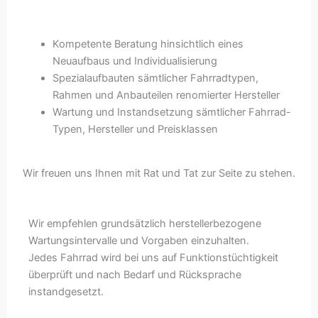
Kompetente Beratung hinsichtlich eines
Neuaufbaus und Individualisierung
Spezialaufbauten sämtlicher Fahrradtypen,
Rahmen und Anbauteilen renomierter Hersteller
Wartung und Instandsetzung sämtlicher Fahrrad-
Typen, Hersteller und Preisklassen
Wir freuen uns Ihnen mit Rat und Tat zur Seite zu stehen.
Wir empfehlen grundsätzlich herstellerbezogene
Wartungsintervalle und Vorgaben einzuhalten.
Jedes Fahrrad wird bei uns auf Funktionstüchtigkeit
überprüft und nach Bedarf und Rücksprache
instandgesetzt.