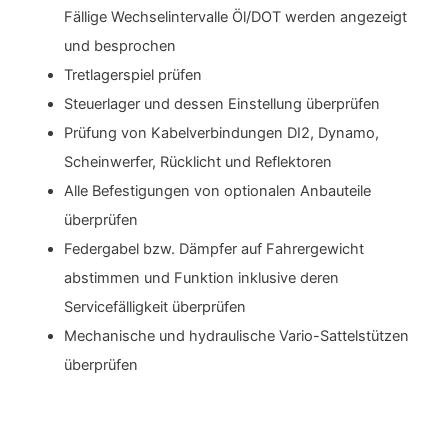
Fällige Wechselintervalle Öl/DOT werden angezeigt
und besprochen
Tretlagerspiel prüfen
Steuerlager und dessen Einstellung überprüfen
Prüfung von Kabelverbindungen DI2, Dynamo,
Scheinwerfer, Rücklicht und Reflektoren
Alle Befestigungen von optionalen Anbauteile
überprüfen
Federgabel bzw. Dämpfer auf Fahrergewicht
abstimmen und Funktion inklusive deren
Servicefälligkeit überprüfen
Mechanische und hydraulische Vario-Sattelstützen
überprüfen