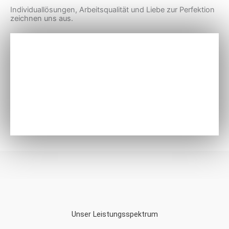
Individuallösungen, Arbeitsqualität und Liebe zur Perfektion
zeichnen uns aus.
Unser Leistungsspektrum