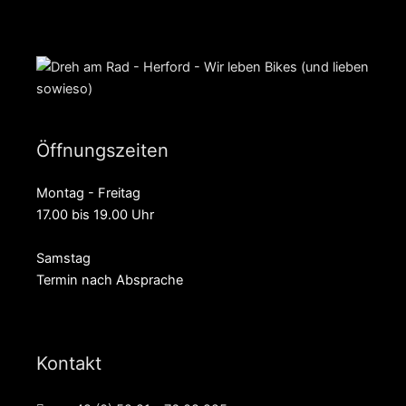
Öffnungszeiten
Montag - Freitag
17.00 bis 19.00 Uhr
Samstag
Termin nach Absprache
Kontakt