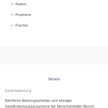
Radon
Prophete
Fischer
Service
Garantieleistung
Sämtliche Wartungsarbeiten und etwaige
Gewährleistungsansprüche der Motorhersteller (Bosch,