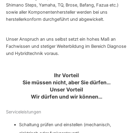
Shimano Steps, Yamaha, TQ, Brose, Bafang, Fazua etc.)
sowie aller Komponentenhersteller werden bei uns
herstellerkonform durchgeführt und abgewickelt.
Unser Anspruch an uns selbst setzt ein hohes Maß an
Fachwissen und stetiger Weiterbildung im Bereich Diagnose
und Hybridtechnik voraus.
Ihr Vorteil
Sie müssen nicht, aber Sie dürfen…
Unser Vorteil
Wir dürfen und wir können…
Serviceleistungen
Schaltung prüfen und einstellen (mechanisch,