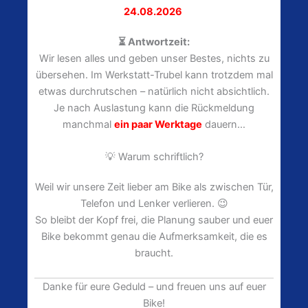
24.08.2026
⏳ Antwortzeit:
Wir lesen alles und geben unser Bestes, nichts zu
übersehen. Im Werkstatt-Trubel kann trotzdem mal
etwas durchrutschen – natürlich nicht absichtlich.
Je nach Auslastung kann die Rückmeldung
manchmal
ein paar Werktage
dauern…
💡 Warum schriftlich?
Weil wir unsere Zeit lieber am Bike als zwischen Tür,
Telefon und Lenker verlieren. 😉
So bleibt der Kopf frei, die Planung sauber und euer
Bike bekommt genau die Aufmerksamkeit, die es
braucht.
Danke für eure Geduld – und freuen uns auf euer
Bike!