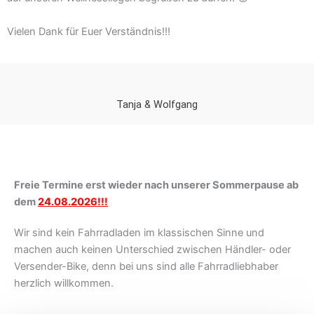
Vielen Dank für Euer Verständnis!!!
Tanja & Wolfgang
Freie Termine erst wieder nach unserer Sommerpause ab
dem
24.08.2026!!!
Wir sind kein Fahrradladen im klassischen Sinne und
machen auch keinen Unterschied zwischen Händler- oder
Versender-Bike, denn bei uns sind alle Fahrradliebhaber
herzlich willkommen.